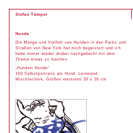
Stefan Tümpel
Hunde
Die Menge und Vielfalt von Hunden in den Parks und
Straßen von New York hat mich begeistert und ich
habe immer wieder drüber nachgedacht mit dem
Thema etwas zu machen.
„Hundert Hunde“
100 Selbstportraits als Hund. Leinwand,
Mischtechnik, Größen meistens 30 x 35 cm